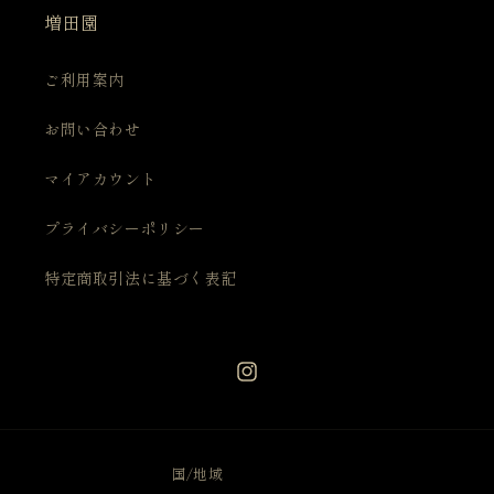
増田園
ご利用案内
お問い合わせ
マイアカウント
プライバシーポリシー
特定商取引法に基づく表記
Instagram
国/地域