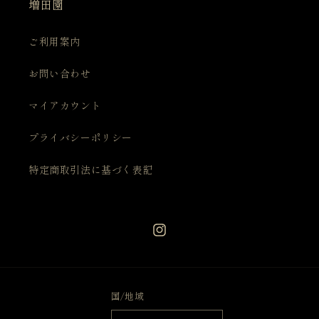
増田園
ご利用案内
お問い合わせ
マイアカウント
プライバシーポリシー
特定商取引法に基づく表記
Instagram
国/地域