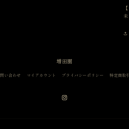
【
未
増田園
問い合わせ
マイアカウント
プライバシーポリシー
特定商取
Instagram