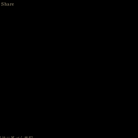
Share
引法に基づく表記