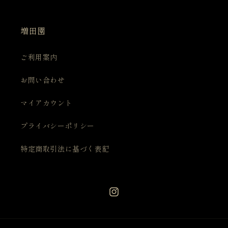
増田園
ご利用案内
お問い合わせ
マイアカウント
プライバシーポリシー
特定商取引法に基づく表記
Instagram