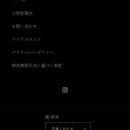
ご利用案内
お問い合わせ
マイアカウント
プライバシーポリシー
特定商取引法に基づく表記
Instagram
国/地域
日本 | JPY ¥