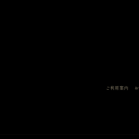
ご利用案内
お