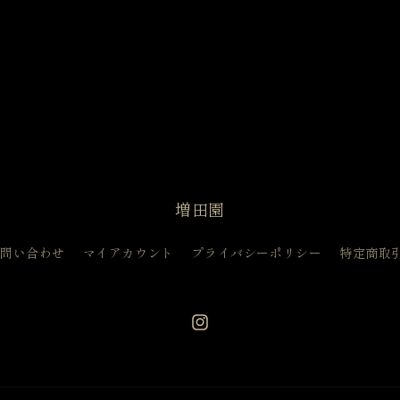
増田園
問い合わせ
マイアカウント
プライバシーポリシー
特定商取
Instagram